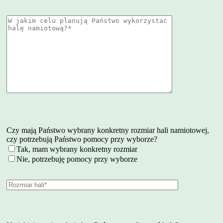
Czy mają Państwo wybrany konkretny rozmiar hali namiotowej,
czy potrzebują Państwo pomocy przy wyborze?
Tak, mam wybrany konkretny rozmiar
Nie, potrzebuję pomocy przy wyborze