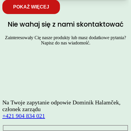
POKAŻ WIĘCEJ
Nie wahaj się z nami skontaktować
Zainteresowały Cię nasze produkty lub masz dodatkowe pytania?
Napisz do nas wiadomość.
Na Twoje zapytanie odpowie Dominik Halamček,
członek zarządu
+421 904 834 021