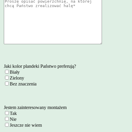
Jaki kolor plandeki Państwo preferują?
Biały
Zielony
Bez znaczenia
Jestem zainteresowany montażem
Tak
Nie
Jeszcze nie wiem