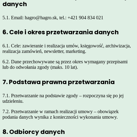
danych
5.1. Email: hagro@hagro.sk, tel.: +421 904 834 021
6. Cele i okres przetwarzania danych
6.1. Cele: zawieranie i realizacja umów, księgowość, archiwizacja,
realizacja zamówień, newsletter, marketing.
6.2. Dane przechowywane są przez okres wymagany przepisami
lub do odwołania zgody (maks. 10 lat).
7. Podstawa prawna przetwarzania
7.1. Przetwarzanie na podstawie zgody – rozpoczyna się po jej
udzieleniu.
7.2. Przetwarzanie w ramach realizacji umowy – obowiązek
podania danych wynika z konieczności wykonania umowy.
8. Odbiorcy danych