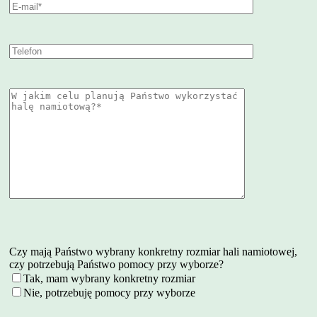
Czy mają Państwo wybrany konkretny rozmiar hali namiotowej,
czy potrzebują Państwo pomocy przy wyborze?
Tak, mam wybrany konkretny rozmiar
Nie, potrzebuję pomocy przy wyborze