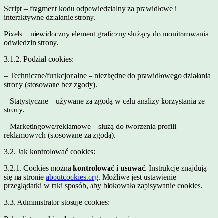
Script – fragment kodu odpowiedzialny za prawidłowe i
interaktywne działanie strony.
Pixels – niewidoczny element graficzny służący do monitorowania
odwiedzin strony.
3.1.2. Podział cookies:
– Techniczne/funkcjonalne – niezbędne do prawidłowego działania
strony (stosowane bez zgody).
– Statystyczne – używane za zgodą w celu analizy korzystania ze
strony.
– Marketingowe/reklamowe – służą do tworzenia profili
reklamowych (stosowane za zgodą).
3.2. Jak kontrolować cookies:
3.2.1. Cookies można
kontrolować i usuwać
. Instrukcje znajdują
się na stronie
aboutcookies.org
. Możliwe jest ustawienie
przeglądarki w taki sposób, aby blokowała zapisywanie cookies.
3.3. Administrator stosuje cookies: