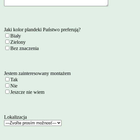
Jaki kolor plandeki Państwo preferują?
Biały
Zielony
Bez znaczenia
Jestem zainteresowany montażem
Tak
Nie
Jeszcze nie wiem
Lokalizacja