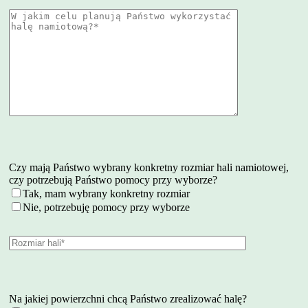
Czy mają Państwo wybrany konkretny rozmiar hali namiotowej,
czy potrzebują Państwo pomocy przy wyborze?
Tak, mam wybrany konkretny rozmiar
Nie, potrzebuję pomocy przy wyborze
Na jakiej powierzchni chcą Państwo zrealizować halę?