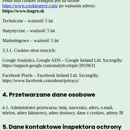
Pełna lista cookies dostępna jest na stronie
https://www.cookieserve.com/
po wpisaniu adresu:
https://www.hagro.sk
Techniczne – ważność 5 lat
Statystyczne – ważność 5 lat
Marketingowe – ważność 5 lat
3.3.1. Cookies stron trzecich:
Google Analytics, Google ADS – Google Ireland Ltd. Szczegóły:
https://support.google.com/analytics/topic/2919631
Facebook Pixels – Facebook Ireland Ltd. Szczegóły:
https://www.facebook.com/about/privacy/
4. Przetwarzane dane osobowe
4.1. Administrator przetwarza: imię, nazwisko, adres, e-mail,
telefon, adres fakturowy, adres dostawy, dane z cookies, adresy IP.
5. Dane kontaktowe inspektora ochrony