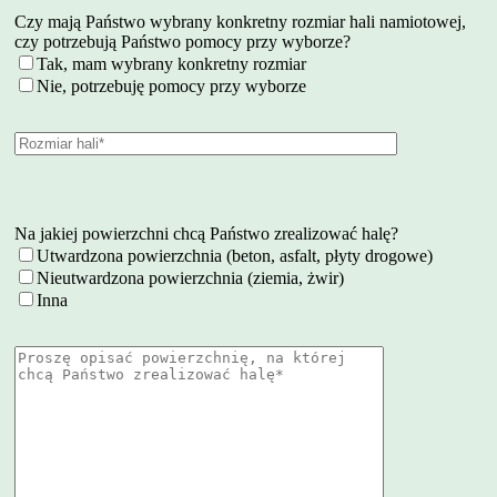
Czy mają Państwo wybrany konkretny rozmiar hali namiotowej,
czy potrzebują Państwo pomocy przy wyborze?
Tak, mam wybrany konkretny rozmiar
Nie, potrzebuję pomocy przy wyborze
Na jakiej powierzchni chcą Państwo zrealizować halę?
Utwardzona powierzchnia (beton, asfalt, płyty drogowe)
Nieutwardzona powierzchnia (ziemia, żwir)
Inna