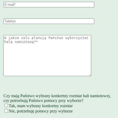
Czy mają Państwo wybrany konkretny rozmiar hali namiotowej,
czy potrzebują Państwo pomocy przy wyborze?
Tak, mam wybrany konkretny rozmiar
Nie, potrzebuję pomocy przy wyborze