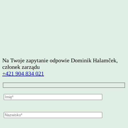
Na Twoje zapytanie odpowie Dominik Halamček,
członek zarządu
+421 904 834 021