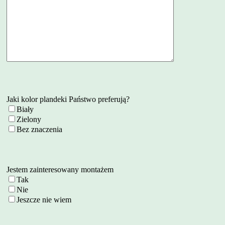
Jaki kolor plandeki Państwo preferują?
Biały
Zielony
Bez znaczenia
Jestem zainteresowany montażem
Tak
Nie
Jeszcze nie wiem