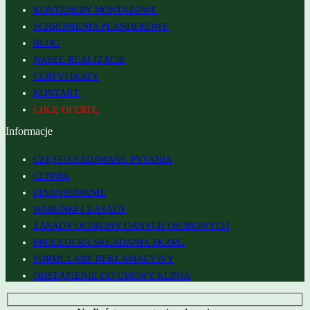
KONTENERY MONTAŻOWE
SCHRONIENIA PLANDEKOWE
BLOG
NASZE REALIZACJE
CERTYFIKATY
KONTAKT
CHCĘ OFERTĘ
Informacje
CZĘSTO ZADAWANE PYTANIA
CENNIK
FINANSOWANIE
WARUNKI I ZASADY
ZASADY OCHRONY DANYCH OSOBOWYCH
PROCEDURA SKŁADANIA SKARG
FORMULARZ REKLAMACYJNY
ODSTĄPIENIE OD UMOWY KUPNA