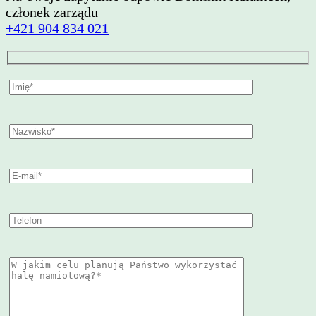
członek zarządu
+421 904 834 021