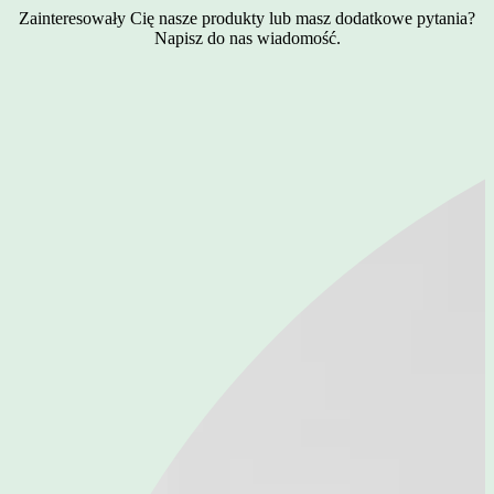
Zainteresowały Cię nasze produkty lub masz dodatkowe pytania?
Napisz do nas wiadomość.