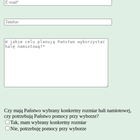
Czy mają Państwo wybrany konkretny rozmiar hali namiotowej,
czy potrzebują Państwo pomocy przy wyborze?
Tak, mam wybrany konkretny rozmiar
Nie, potrzebuję pomocy przy wyborze