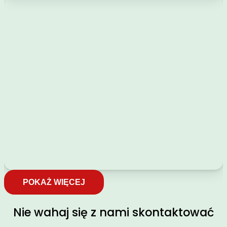
POKAŻ WIĘCEJ
Nie wahaj się z nami skontaktować