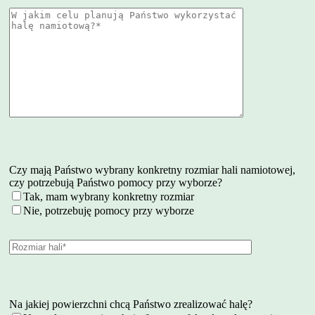
Czy mają Państwo wybrany konkretny rozmiar hali namiotowej,
czy potrzebują Państwo pomocy przy wyborze?
Tak, mam wybrany konkretny rozmiar
Nie, potrzebuję pomocy przy wyborze
Na jakiej powierzchni chcą Państwo zrealizować halę?