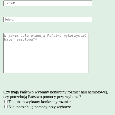
Czy mają Państwo wybrany konkretny rozmiar hali namiotowej,
czy potrzebują Państwo pomocy przy wyborze?
Tak, mam wybrany konkretny rozmiar
Nie, potrzebuję pomocy przy wyborze