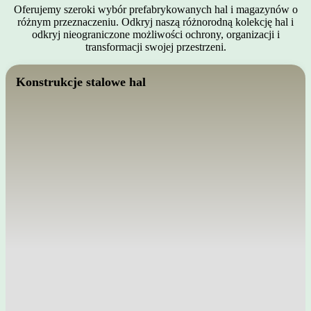
Oferujemy szeroki wybór prefabrykowanych hal i magazynów o
różnym przeznaczeniu. Odkryj naszą różnorodną kolekcję hal i
odkryj nieograniczone możliwości ochrony, organizacji i
transformacji swojej przestrzeni.
Konstrukcje stalowe hal