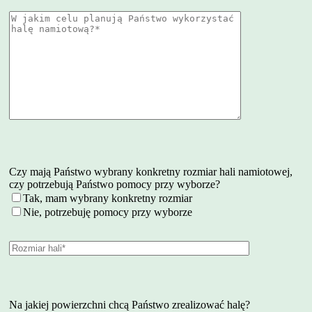
Czy mają Państwo wybrany konkretny rozmiar hali namiotowej,
czy potrzebują Państwo pomocy przy wyborze?
Tak, mam wybrany konkretny rozmiar
Nie, potrzebuję pomocy przy wyborze
Na jakiej powierzchni chcą Państwo zrealizować halę?