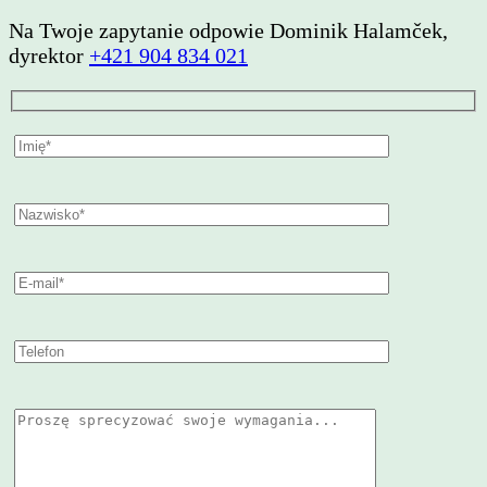
Na Twoje zapytanie odpowie Dominik Halamček,
dyrektor
+421 904 834 021