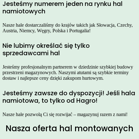
Jesteśmy numerem jeden na rynku hal
namiotowych
Nasze hale dostarczaliśmy do krajów takich jak Słowacja, Czechy,
Austria, Niemcy, Węgry, Polska i Portugalia!
Nie lubimy określać się tylko
sprzedawcami hal
Jesteśmy profesjonalnym partnerem w dziedzinie szybkiej budowy
przestrzeni magazynowych. Naszymi atutami są szybkie terminy
dostaw i najlepsze ceny dzięki zakupom hurtowym.
Jesteśmy zawsze do dyspozycji! Jeśli hala
namiotowa, to tylko od Hagro!
Nasze hale pozwolą Ci się rozwijać – magazynuj razem z nami!
Nasza oferta hal montowanych